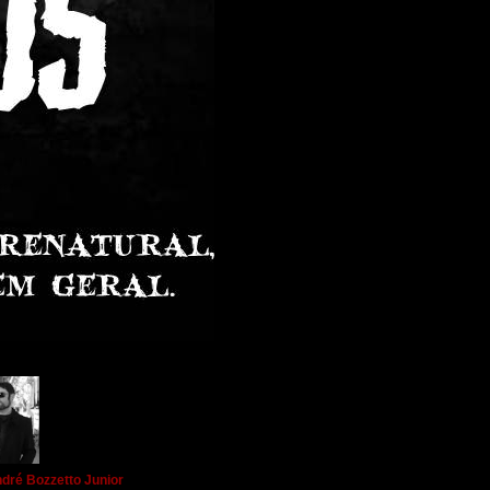
dré Bozzetto Junior