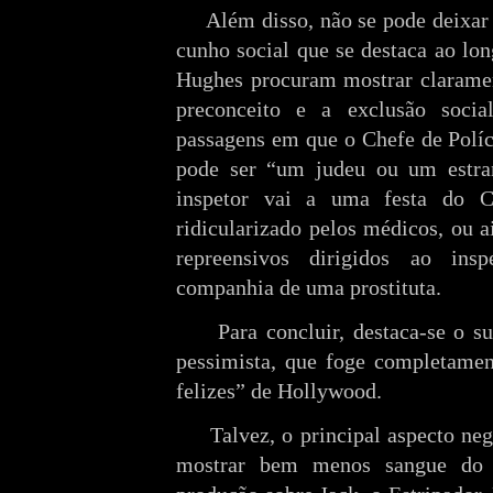
Além disso, não se pode deixar
cunho social que se destaca ao lo
Hughes procuram mostrar claramen
preconceito e a exclusão soci
passagens em que o Chefe de Políci
pode ser “um judeu ou um estra
inspetor vai a uma festa do 
ridicularizado pelos médicos, ou 
repreensivos dirigidos ao in
companhia de uma prostituta.
Para concluir, destaca-se o s
pessimista, que foge completamen
felizes” de Hollywood.
Talvez, o principal aspecto ne
mostrar bem menos sangue do