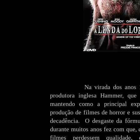
Na virada dos anos 1960 
produtora inglesa Hammer, que
mantendo como a principal exp
produção de filmes de horror e su
decadência.
O desgaste da fórmu
durante muitos anos fez com que, 
filmes perdessem qualidade, 