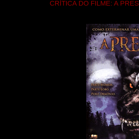
CRÍTICA DO FILME: A PRE