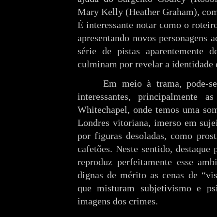
Mary Kelly (Heather Graham), com
É interessante notar como o rotei
apresentando novos personagens a
série de pistas aparentemente d
culminam por revelar a identidade 
Em meio à trama, pode-se 
interessantes, principalmente
Whitechapel, onde temos uma som
Londres vitoriana, imerso em suje
por figuras desoladas, como prost
cafetões. Neste sentido, destaque 
reproduz perfeitamente esse amb
dignas de mérito as cenas de “vis
que misturam subjetivismo e psi
imagens dos crimes.