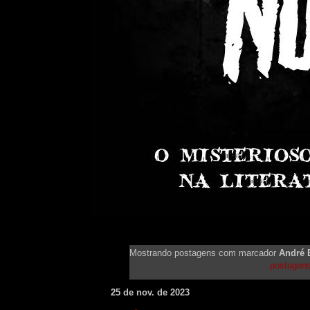
Mostrando postagens com marcador
André 
postagen
25 de nov. de 2023