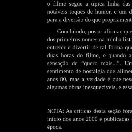
o filme segue a típica linha das
notáveis toques de humor, e um d
para a diversão do que propriamente
Concluindo, posso afirmar que
dos primeiros nomes na minha lista
entreter e divertir de tal forma q
duas horas do filme, e quando a
sensação de “quero mais...”. 
sentimento de nostalgia que alime
anos 80, mas a verdade é que nes
algumas obras inesquecíveis, e ess
NOTA: As críticas desta seção for
início dos anos 2000 e publicadas 
época.