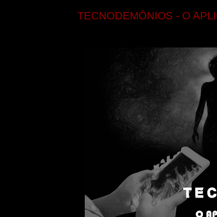
TECNODEMÔNIOS - O APL