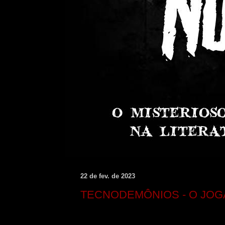
22 de fev. de 2023
TECNODEMÔNIOS - O JOG