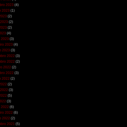
bro 2023
(4)
o 2023
(1)
 2023
(2)
 2023
(2)
2023
(2)
2023
(4)
 2023
(3)
iro 2023
(4)
ro 2023
(3)
bro 2022
(3)
bro 2022
(2)
ro 2022
(2)
bro 2022
(3)
o 2022
(2)
 2022
(2)
 2022
(3)
2022
(5)
2022
(3)
 2022
(6)
iro 2022
(6)
ro 2022
(2)
bro 2021
(5)