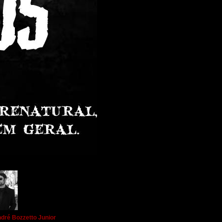
dré Bozzetto Junior