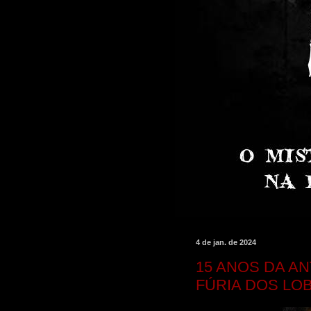
4 de jan. de 2024
15 ANOS DA A
FÚRIA DOS LO