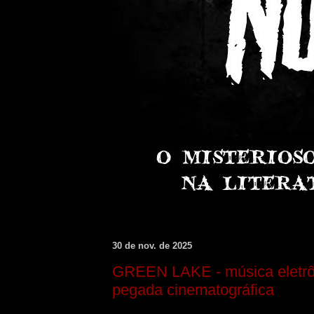
30 de nov. de 2025
GREEN LAKE - música eletrô
pegada cinematográfica