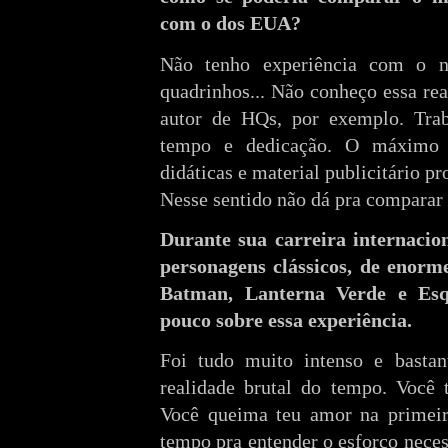
com o dos EUA?
Não tenho experiência com o n
quadrinhos... Não conheço essa re
autor de HQs, por exemplo. Trab
tempo e dedicação. O máximo q
didáticas e material publicitário pr
Nesse sentido não dá pra comparar
Durante sua carreira internacio
personagens clássicos, de enorme
Batman, Lanterna Verde e Esq
pouco sobre essa experiência.
Foi tudo muito intenso e basta
realidade brutal do tempo. Você 
Você queima teu amor na primeira
tempo pra entender o esforço neces