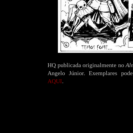
HQ publicada originalmente no
Al
Angelo Júnior. Exemplares pode
AQUI
.