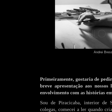
Andrei Bres
Primeiramente, gostaria de pedir
breve apresentação aos nossos l
envolvimento com as histórias e
Sou de Piracicaba, interior de
colegas, comecei a ler quando cria