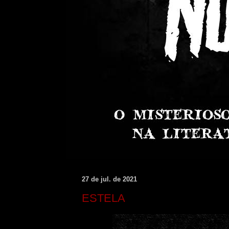
27 de jul. de 2021
ESTELA