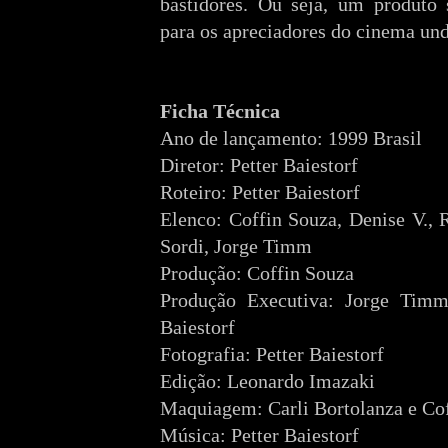
bastidores. Ou seja, um produto 
para os apreciadores do cinema und
Ficha Técnica
Ano de lançamento: 1999 Brasil
Diretor: Petter Baiestorf
Roteiro: Petter Baiestorf
Elenco: Coffin Souza, Denise V., 
Sordi, Jorge Timm
Produção: Coffin Souza
Produção Executiva: Jorge Timm,
Baiestorf
Fotografia: Petter Baiestorf
Edição: Leonardo Imazaki
Maquiagem: Carli Bortolanza e Co
Música: Petter Baiestorf