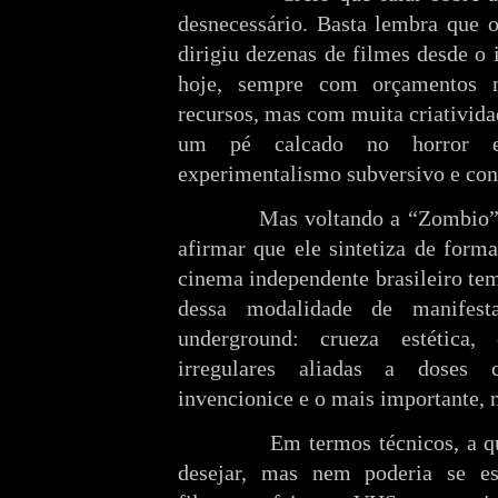
desnecessário. Basta lembra que o
dirigiu dezenas de filmes desde o 
hoje, sempre com orçamentos m
recursos, mas com muita criativid
um pé calcado no horror es
experimentalismo subversivo e con
Mas voltando a “Zombio”,
afirmar que ele sintetiza de form
cinema independente brasileiro tem
dessa modalidade de manifesta
underground: crueza estética,
irregulares aliadas a doses c
invencionice e o mais importante, 
Em termos técnicos, a 
desejar, mas nem poderia se e