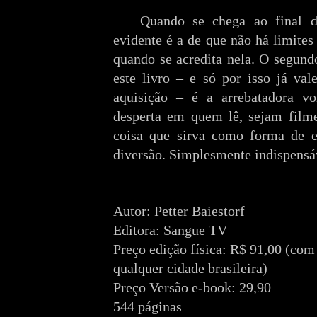
Quando se chega ao final da
evidente é a de que não há limites
quando se acredita nela. O segund
este livro – e só por isso já val
aquisição – é a arrebatadora vo
desperta em quem lê, sejam filme
coisa que sirva como forma de e
diversão. Simplesmente indispensá
Autor: Petter Baiestorf
Editora: Sangue TV
Preço edição física: R$ 91,00 (com 
qualquer cidade brasileira)
Preço Versão e-book: 29,90
544 páginas