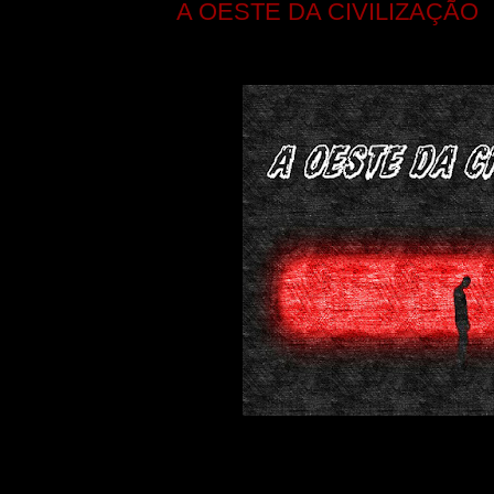
A OESTE DA CIVILIZAÇÃO