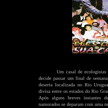
Um casal de ecologistas (C
decide passar um final de seman
deserta localizada no Rio Urugua
divisa entre os estados do Rio Gra
Após alguns breves instantes de
namorados se deparam com uma ma