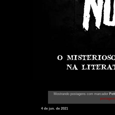
Mostrando postagens com marcador
Pet
postagen
4 de jun. de 2021