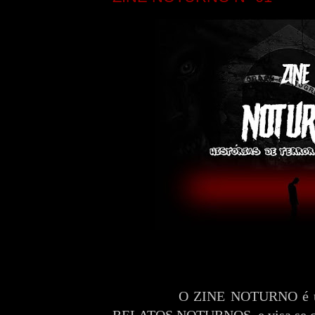
O ZINE NOTURNO é um