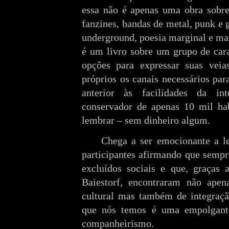
essa não é apenas uma obra sobr
fanzines, bandas de metal, punk e 
underground, poesia marginal e man
é um livro sobre um grupo de cara
opções para expressar suas veias
próprios os canais necessários pa
anterior às facilidades da i
conservador de apenas 10 mil ha
lembrar – sem dinheiro algum.
Chega a ser emocionante a le
participantes afirmando que sempr
excluídos sociais e que, graças 
Baiestorf, encontraram não apen
cultural mas também de integração
que nós temos é uma empolgante
companheirismo.