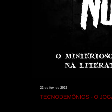
22 de fev. de 2023
TECNODEMÔNIOS - O JOG