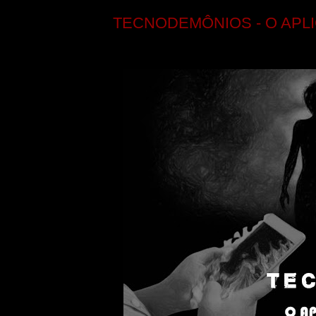
TECNODEMÔNIOS - O APL