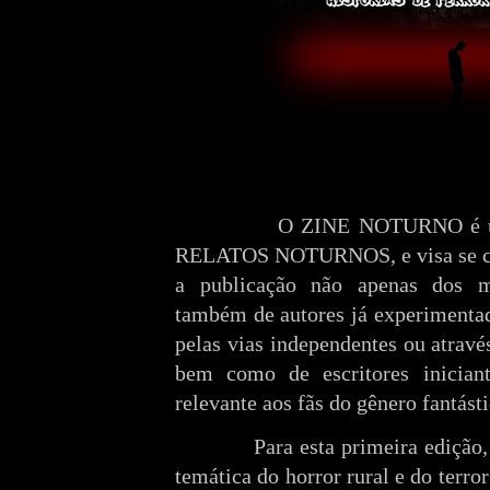
O ZINE NOTURNO é um
RELATOS NOTURNOS, e visa se con
a publicação não apenas dos m
também de autores já experimentado
pelas vias independentes ou através
bem como de escritores inician
relevante aos fãs do gênero fantásti
Para esta primeira edição
temática do horror rural e do terro