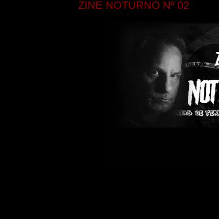
ZINE NOTURNO Nº 02