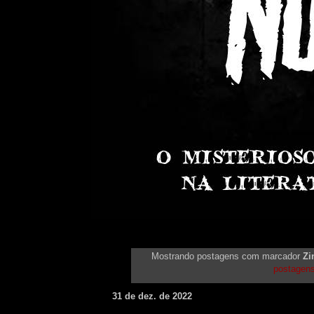
Mostrando postagens com marcador
Zi
postagen
31 de dez. de 2022