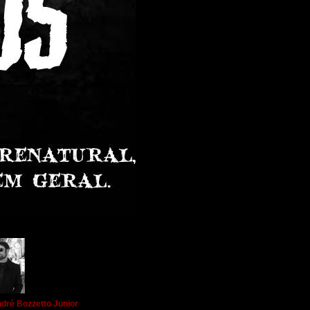
dré Bozzetto Junior