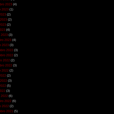
bro 2023
(4)
o 2023
(1)
 2023
(2)
 2023
(2)
2023
(2)
2023
(4)
 2023
(3)
iro 2023
(4)
ro 2023
(3)
bro 2022
(3)
bro 2022
(2)
ro 2022
(2)
bro 2022
(3)
o 2022
(2)
 2022
(2)
 2022
(3)
2022
(5)
2022
(3)
 2022
(6)
iro 2022
(6)
ro 2022
(2)
bro 2021
(5)