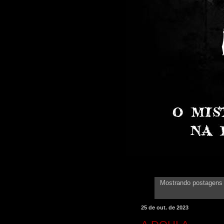
Mostrando postagen
25 de out. de 2023