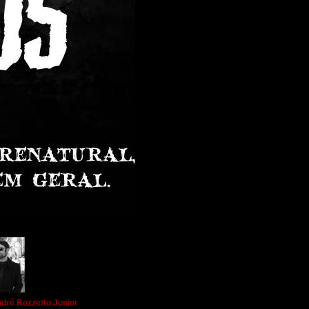
dré Bozzetto Junior