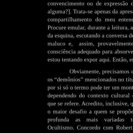
convencimento ou de expressão
alguma?]. Trata-se apenas da apres
compartilhamento do meu enten
Procure emular, durante a leitura, 
da esquina, escutando a conversa 
maluco e,
assim, provavelment
consciência adequado para absorv
estou tentando expor aqui. Então, 
Obviamente, precisamos 
os “demônios” mencionados no títu
por si só o termo pode ter um mont
dependendo do contexto cultural
que se refere. Acredito, inclusive,
o maior desafio a quem se propõe
profunda as mais variadas te
Ocultismo. Concordo com Robert