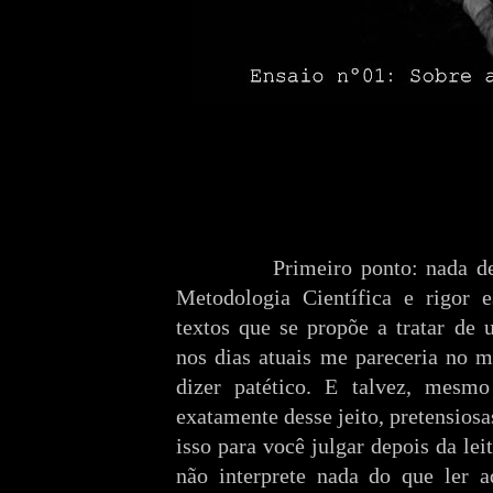
Primeiro ponto: nada d
Metodologia Científica e rigor e
textos que se propõe a tratar de
nos dias atuais me pareceria no m
dizer patético. E talvez, mesmo
exatamente desse jeito, pretensiosa
isso para você julgar depois da lei
não interprete nada do que ler 