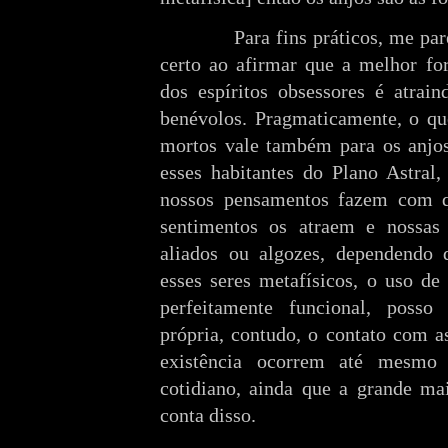
Para fins práticos, me pa
certo ao afirmar que a melhor for
dos espíritos obsessores é atrain
benévolos. Pragmaticamente, o que
mortos vale também para os anjo
esses habitantes do Plano Astral,
nossos pensamentos fazem com q
sentimentos os atraem e nossas 
aliados ou algozes, dependendo 
esses seres metafísicos, o uso de 
perfeitamente funcional, posso 
própria, contudo, o contato com a
existência ocorrem até mesmo
cotidiano, ainda que a grande ma
conta disso.