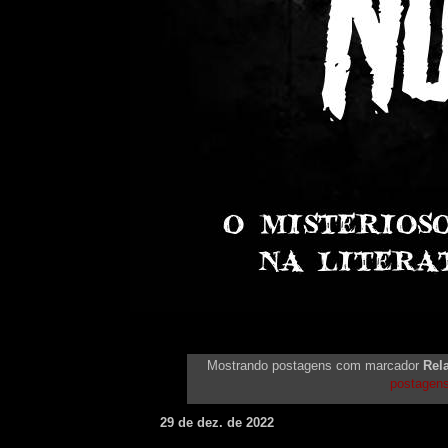
Mostrando postagens com marcador
Rela
postagen
29 de dez. de 2022