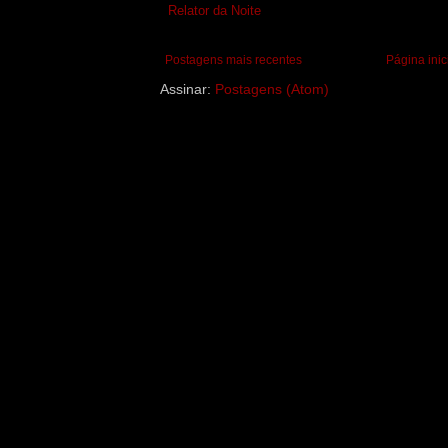
Relator da Noite
Postagens mais recentes
Página inic
Assinar:
Postagens (Atom)