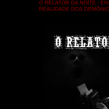
O RELATOR DA NOITE - EN
REALIDADE DOS DEMÔNI