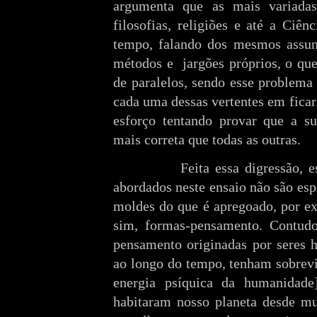
argumenta que as mais variadas 
filosofias, religiões e até a Ciên
tempo, falando dos mesmos assun
métodos e
jargões próprios, o qu
de paralelos, sendo esse problema
cada uma dessas vertentes em fica
esforço tentando provar que a su
mais correta que todas as outras.
Feita essa digressão, 
abordados neste ensaio não são esp
moldes do que é apregoado, por e
sim, formas-pensamento. Contud
pensamento originadas por seres
ao longo do tempo, tenham sobrevi
energia psíquica da humanidad
habitaram nosso planeta desde mu