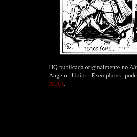
HQ publicada originalmente no
Al
Angelo Júnior. Exemplares pode
AQUI
.