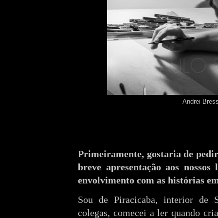
Andrei Bres
Primeiramente, gostaria de pedir
breve apresentação aos nossos l
envolvimento com as histórias e
Sou de Piracicaba, interior de
colegas, comecei a ler quando cria