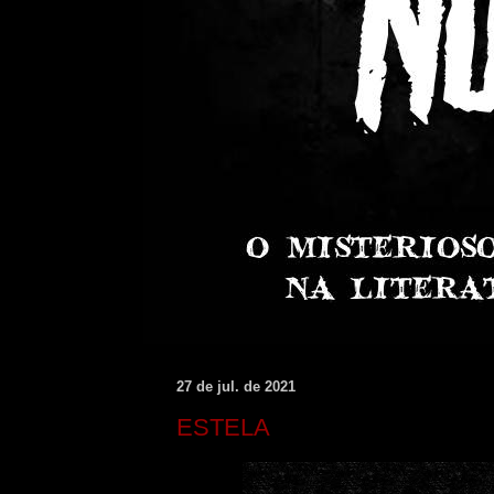
27 de jul. de 2021
ESTELA