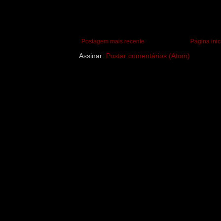
Postagem mais recente
Página inic
Assinar:
Postar comentários (Atom)