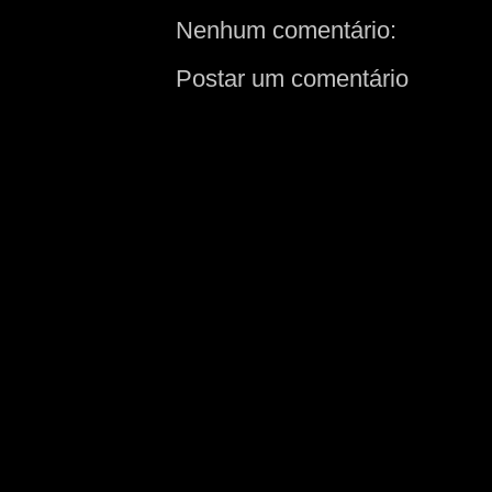
Nenhum comentário:
Postar um comentário