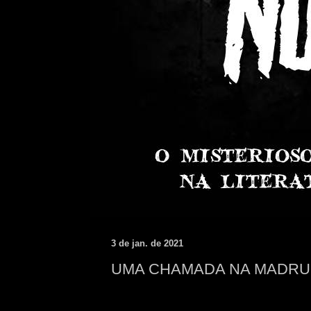
3 de jan. de 2021
UMA CHAMADA NA MADR