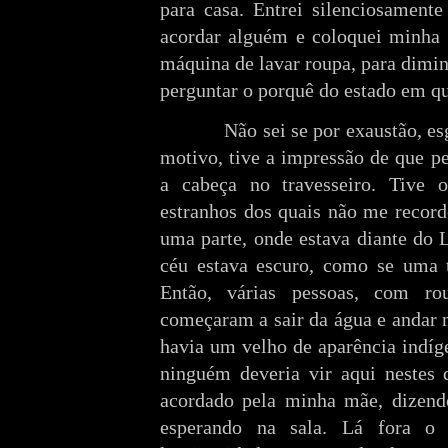
para casa. Entrei silenciosamente
acordar alguém e coloquei minha 
máquina de lavar roupa, para dimi
perguntar o porquê do estado em qu
Não sei se por exaustão, e
motivo, tive a impressão de que pe
a cabeça no travesseiro. Tive 
estranhos dos quais não me record
uma parte, onde estava diante do 
céu estava escuro, como se uma 
Então, várias pessoas, com ro
começaram a sair da água e andar n
havia um velho de aparência indíg
ninguém deveria vir aqui nestes d
acordado pela minha mãe, dizend
esperando na sala. Lá fora o 