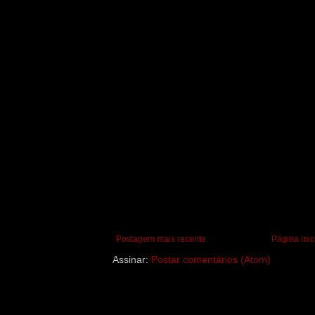
Postagem mais recente
Página inic
Assinar:
Postar comentários (Atom)