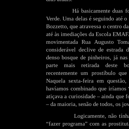
Há basicamente duas f
Verde. Uma delas é seguindo até o 
Bozzetto, que atravessa o centro d
até às imediações da Escola EMAF
movimentada Rua Augusto Toma
considerável declive de estrada
denso bosque de pinheiros, já na
parte mais retirada deste bo
recentemente um prostíbulo que 
Naquela sexta-feira em questão,
havíamos combinado que iríamos “
atiçava a curiosidade – ainda que 
– da maioria, senão de todos, os jo
Logicamente, não tính
“fazer programa” com as prostitu