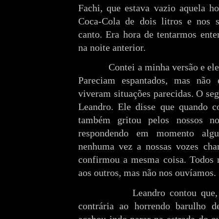
Fachi, que estava vazio aquela 
Coca-Cola de dois litros e no
canto. Era hora de tentarmos ente
na noite anterior.
Contei a minha versão e el
Pareciam espantados, mas não e
viveram situações parecidas. O seg
Leandro. Ele disse que quando c
também gritou pelos nossos n
respondendo em momento alg
nenhuma vez a nossas vozes cha
confirmou a mesma coisa. Todos 
aos outros, mas não nos ouvíamos.
Leandro contou que,
contrária ao horrendo barulho d