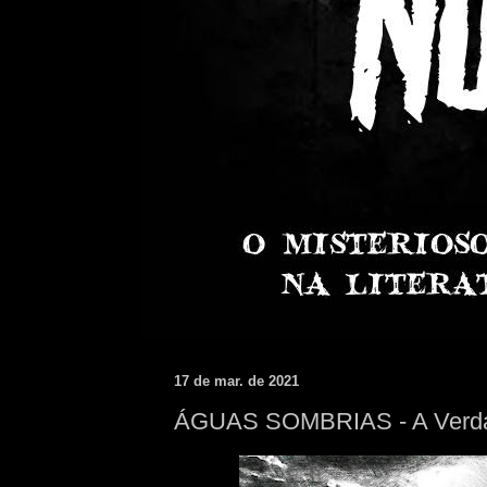
17 de mar. de 2021
ÁGUAS SOMBRIAS - A Verda