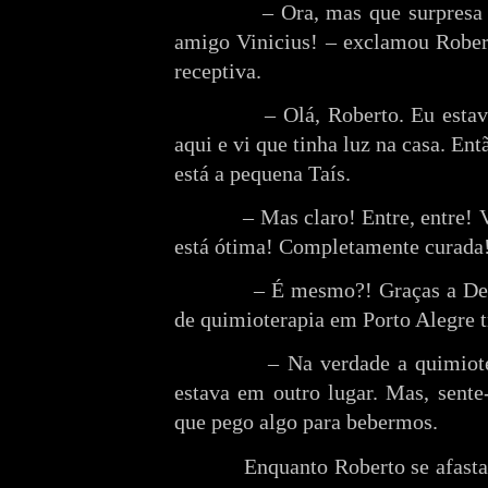
– Ora, mas que surpresa
amigo Vinicius! – exclamou Robert
receptiva.
– Olá, Roberto. Eu esta
aqui e vi que tinha luz na casa. Ent
está a pequena Taís.
– Mas claro! Entre, entre! V
está ótima! Completamente curada
– É mesmo?! Graças a Deu
de quimioterapia em Porto Alegre t
– Na verdade a quimiot
estava em outro lugar. Mas, sent
que pego algo para bebermos.
Enquanto Roberto se afasta