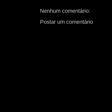
Nenhum comentário:
Postar um comentário