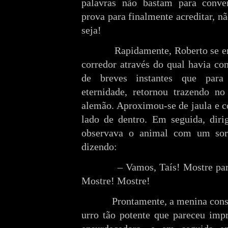
palavras não bastam para conve
prova para finalmente acreditar, 
seja!
Rapidamente, Roberto se 
corredor através do qual havia con
de breves instantes que para
eternidade, retornou trazendo no
alemão. Aproximou-se de jaula e c
lado de dentro. Em seguida, diri
observava o animal com um sor
dizendo:
– Vamos, Taís! Mostre para
Mostre! Mostre!
Prontamente, a menina cons
urro tão potente que pareceu imp