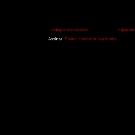
Postagem mais recente
Página inic
Assinar:
Postar comentários (Atom)