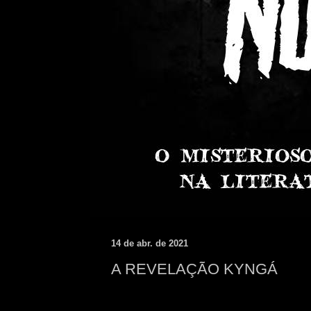
14 de abr. de 2021
A REVELAÇÃO KYNGÁ