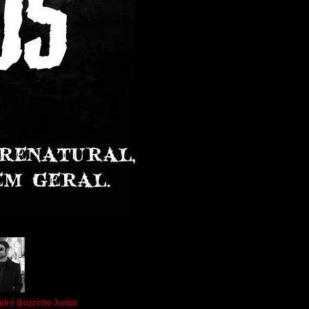
dré Bozzetto Junior