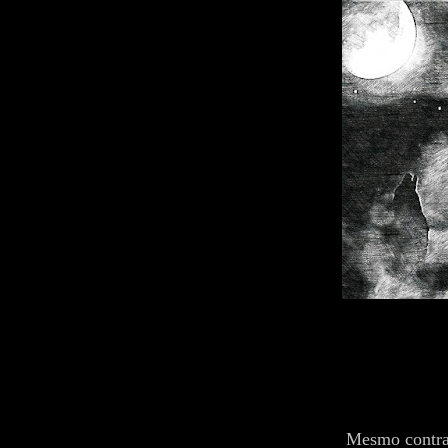
Mesmo contrar