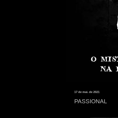
17 de mai. de 2021
PASSIONAL