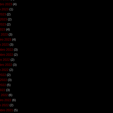
bro 2023
(4)
o 2023
(1)
 2023
(2)
 2023
(2)
2023
(2)
2023
(4)
 2023
(3)
iro 2023
(4)
ro 2023
(3)
bro 2022
(3)
bro 2022
(2)
ro 2022
(2)
bro 2022
(3)
o 2022
(2)
 2022
(2)
 2022
(3)
2022
(5)
2022
(3)
 2022
(6)
iro 2022
(6)
ro 2022
(2)
bro 2021
(5)