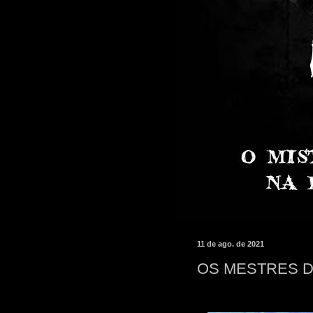
11 de ago. de 2021
OS MESTRES D