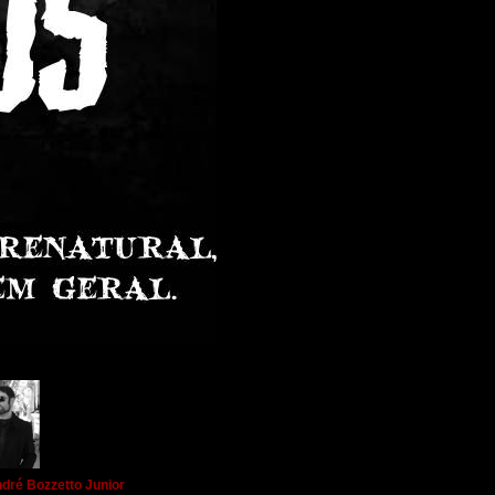
dré Bozzetto Junior