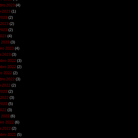
bro 2023
(4)
o 2023
(1)
 2023
(2)
 2023
(2)
2023
(2)
2023
(4)
 2023
(3)
iro 2023
(4)
ro 2023
(3)
bro 2022
(3)
bro 2022
(2)
ro 2022
(2)
bro 2022
(3)
o 2022
(2)
 2022
(2)
 2022
(3)
2022
(5)
2022
(3)
 2022
(6)
iro 2022
(6)
ro 2022
(2)
bro 2021
(5)