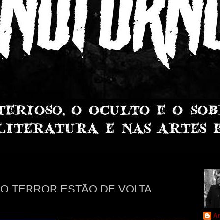
O TERROR ESTÃO DE VOLTA
An