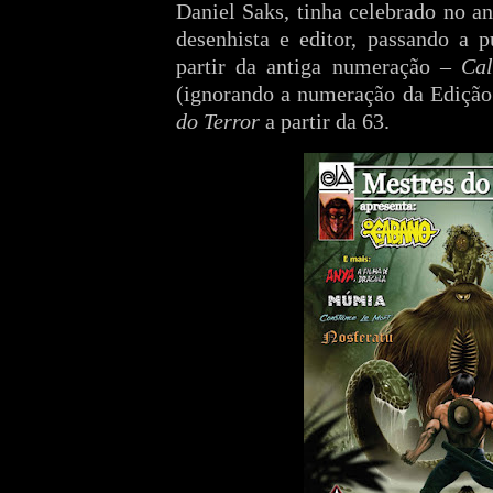
Daniel Saks, tinha celebrado no a
desenhista e editor, passando a p
partir da antiga numeração –
Cal
(ignorando a numeração da Edição
do Terror
a partir da 63.