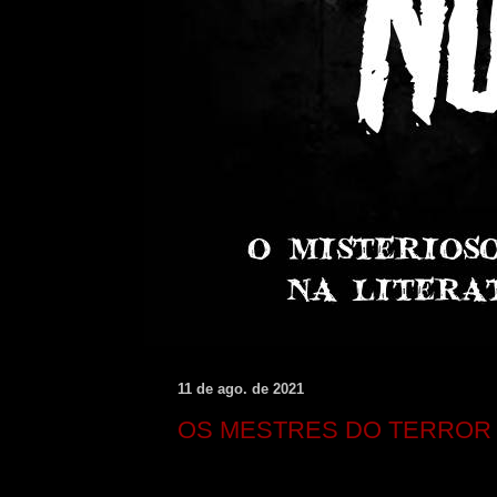
11 de ago. de 2021
OS MESTRES DO TERROR 