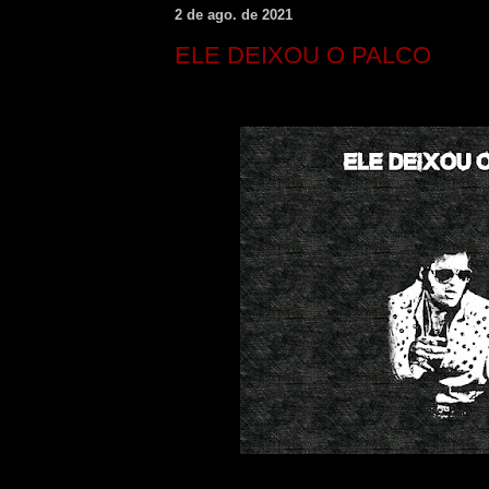
2 de ago. de 2021
ELE DEIXOU O PALCO