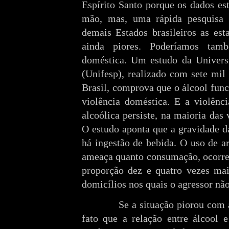
Espírito Santo porque os dados es
mão, mas, uma rápida pesquisa 
demais Estados brasileiros as est
ainda piores. Poderíamos tamb
doméstica. Um estudo da Univers
(Unifesp), realizado com sete mil
Brasil, comprova que o álcool fun
violência doméstica. E a violênc
alcoólica persiste, na maioria das
O estudo aponta que a gravidade d
há ingestão de bebida. O uso de a
ameaça quanto consumação, ocorre
proporção dez e quatro vezes ma
domicílios nos quais o agressor não
Se a situação piorou com
fato que a relação entre álcool 