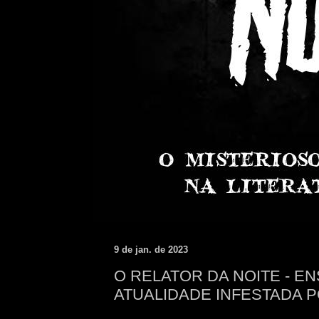
9 de jan. de 2023
O RELATOR DA NOITE - EN
ATUALIDADE INFESTADA 