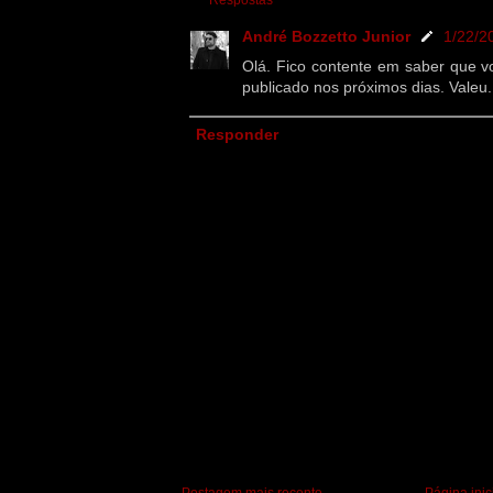
Respostas
André Bozzetto Junior
1/22/2
Olá. Fico contente em saber que vo
publicado nos próximos dias. Valeu.
Responder