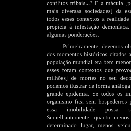
conflitos tribais...? E a mácula [
mais diversas sociedades] da e
todos esses contextos a realidade
propícia à infestação demoníaca.
algumas ponderações.
Primeiramente, devemos ob
dos momentos históricos citados 
população mundial era bem menor 
esses foram contextos que prov
milhões] de mortes no seu decor
podemos ilustrar de forma análoga
grande epidemia. Se todos os in
organismo fica sem hospedeiros p
essa imobilidade possa s
Semelhantemente, quanto meno
determinado lugar, menos veíc