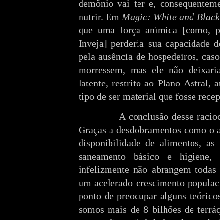
demônio vai ter e, consequenteme
nutrir. Em
Magic: White and Black
que uma força anímica [como, 
Inveja] perderia sua capacidade d
pela ausência de hospedeiros, caso
morressem, mas ele não deixaria 
latente, restrito ao Plano Astral,
tipo de ser material que fosse recep
A conclusão desse raciocí
Graças a desdobramentos como o a
disponibilidade de alimentos, as
saneamento básico e higiene, 
infelizmente não abrangem todas 
um acelerado crescimento populaci
ponto de preocupar alguns teóricos
somos mais de 8 bilhões de terrá