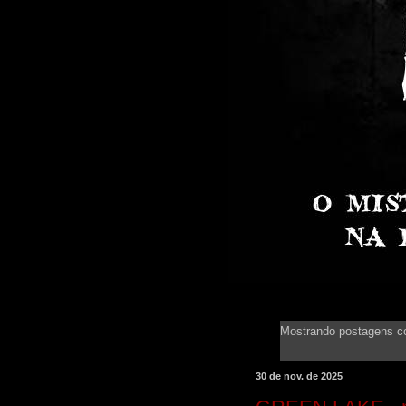
Mostrando postagens 
30 de nov. de 2025