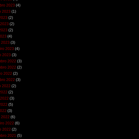
bro 2023
(4)
o 2023
(1)
 2023
(2)
 2023
(2)
2023
(2)
2023
(4)
 2023
(3)
iro 2023
(4)
ro 2023
(3)
bro 2022
(3)
bro 2022
(2)
ro 2022
(2)
bro 2022
(3)
o 2022
(2)
 2022
(2)
 2022
(3)
2022
(5)
2022
(3)
 2022
(6)
iro 2022
(6)
ro 2022
(2)
bro 2021
(5)