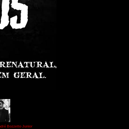
dré Bozzetto Junior